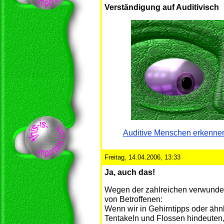
Verständigung auf Auditivisch
Auditive Menschen erkennen
Freitag, 14.04.2006, 13:33
Ja, auch das!
Wegen der zahlreichen verwunder
von Betroffenen:
Wenn wir in Gehirntipps oder ähn
Tentakeln und Flossen hindeuten,