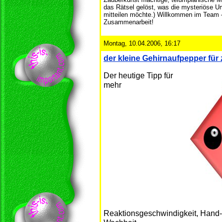
das Rätsel gelöst, was die mysteriöse U
mitteilen möchte.) Willkommen im Team –
Zusammenarbeit!
Montag, 10.04.2006, 16:17
der kleine Gehirnaufpepper fü
Der heutige Tipp für
mehr
Reaktionsgeschwindigkeit, Hand-