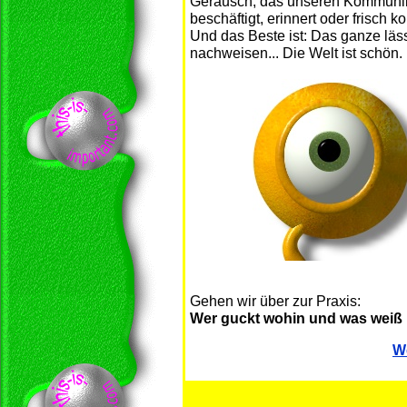
Geräusch, das unseren Kommunik
beschäftigt, erinnert oder frisch kon
Und das Beste ist: Das ganze läs
nachweisen... Die Welt ist schön.
Gehen wir über zur Praxis:
Wer guckt wohin und was weiß
We